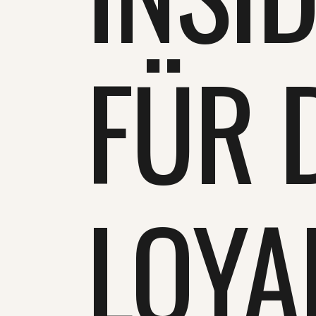
FÜR 
LOYA