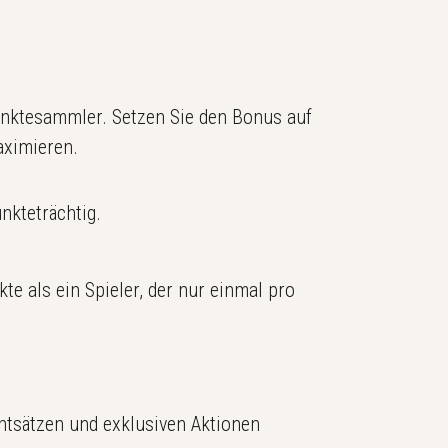
unktesammler. Setzen Sie den Bonus auf
aximieren.
nkteträchtig.
te als ein Spieler, der nur einmal pro
ntsätzen und exklusiven Aktionen