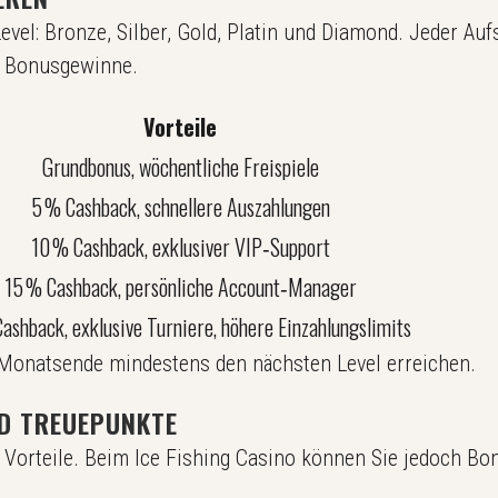
vel: Bronze, Silber, Gold, Platin und Diamond. Jeder Au
r Bonusgewinne.
Vorteile
Grundbonus, wöchentliche Freispiele
5 % Cashback, schnellere Auszahlungen
10 % Cashback, exklusiver VIP‑Support
15 % Cashback, persönliche Account‑Manager
ashback, exklusive Turniere, höhere Einzahlungslimits
m Monatsende mindestens den nächsten Level erreichen.
ND TREUEPUNKTE
n Vorteile. Beim Ice Fishing Casino können Sie jedoch 