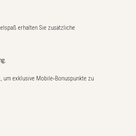
elspaß erhalten Sie zusätzliche
ng.
let, um exklusive Mobile‑Bonuspunkte zu