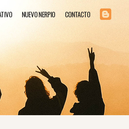
ATIVO
NUEVO NERPIO
CONTACTO