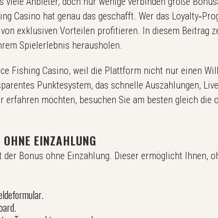
s viele Anbieter, doch nur wenige verbinden große Bonu
ing Casino hat genau das geschafft. Wer das Loyalty‑Pro
von exklusiven Vorteilen profitieren. In diesem Beitrag 
Ihrem Spielerlebnis herausholen.
Ice Fishing Casino, weil die Plattform nicht nur einen
nsparentes Punktesystem, das schnelle Auszahlungen, Liv
 erfahren möchten, besuchen Sie am besten gleich die off
S OHNE EINZAHLUNG
t der Bonus ohne Einzahlung. Dieser ermöglicht Ihnen, oh
eldeformular.
oard.