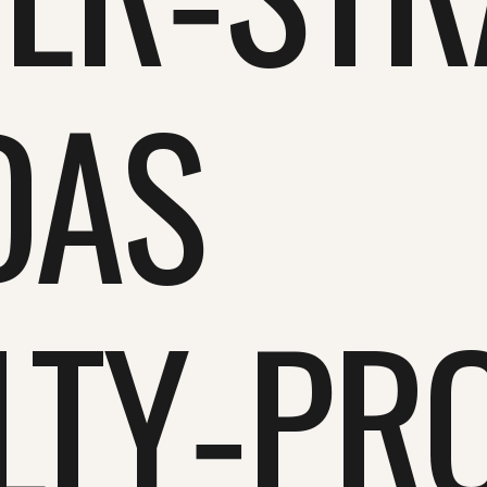
DAS
LTY‑P