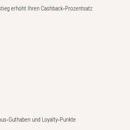
fstieg erhöht Ihren Cashback‑Prozentsatz
Bonus‑Guthaben und Loyalty‑Punkte